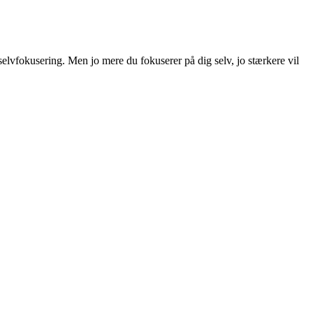
elvfokusering. Men jo mere du fokuserer på dig selv, jo stærkere vil