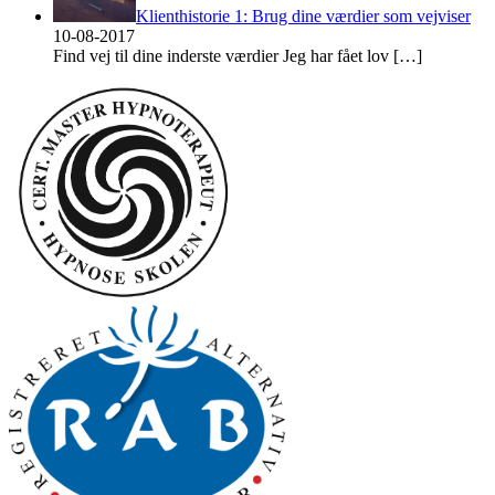
Klienthistorie 1: Brug dine værdier som vejviser
10-08-2017
Find vej til dine inderste værdier Jeg har fået lov
[…]