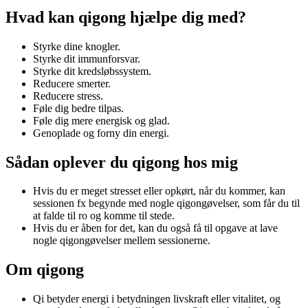
Hvad kan qigong hjælpe dig med?
Styrke dine knogler.
Styrke dit immunforsvar.
Styrke dit kredsløbssystem.
Reducere smerter.
Reducere stress.
Føle dig bedre tilpas.
Føle dig mere energisk og glad.
Genoplade og forny din energi.
Sådan oplever du qigong hos mig
Hvis du er meget stresset eller opkørt, når du kommer, kan
sessionen fx begynde med nogle qigongøvelser, som får du til
at falde til ro og komme til stede.
Hvis du er åben for det, kan du også få til opgave at lave
nogle qigongøvelser mellem sessionerne.
Om qigong
Qi betyder energi i betydningen livskraft eller vitalitet, og