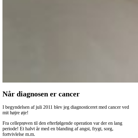
Når diagnosen er cancer
I begyndelsen af juli 2011 blev jeg diagnosticeret med cancer ved
mit højre øje!
Fra celleprøven til den efterfølgende operation var der en lang
periode! Et halvt år med en blanding af angst, frygt, sorg,
fortvivlelse m.m.